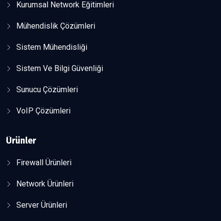
Kurumsal Network Eğitimleri
Mühendislik Çözümleri
Sistem Mühendisliği
Sistem Ve Bilgi Güvenliği
Sunucu Çözümleri
VoIP Çözümleri
Ürünler
Firewall Ürünleri
Network Ürünleri
Server Ürünleri