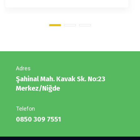
Adres
Şahinal Mah. Kavak Sk. No:23
Merkez/Niğde
Telefon
0850 309 7551