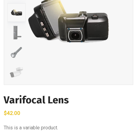
Varifocal Lens
$
42.00
This is a variable product.