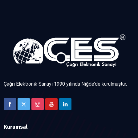
Çağrı Elektronik Sanayi 1990 yılında Niğde’de kurulmuştur.
Kurumsal