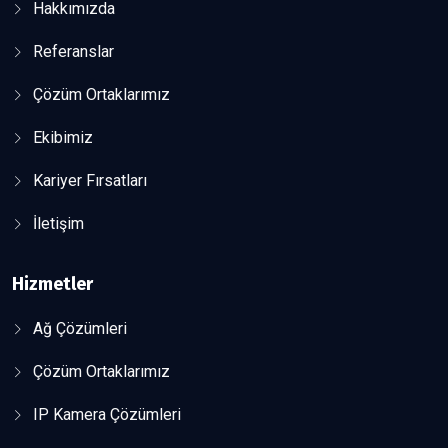
Hakkımızda
Referanslar
Çözüm Ortaklarımız
Ekibimiz
Kariyer Fırsatları
İletişim
Hizmetler
Ağ Çözümleri
Çözüm Ortaklarımız
IP Kamera Çözümleri