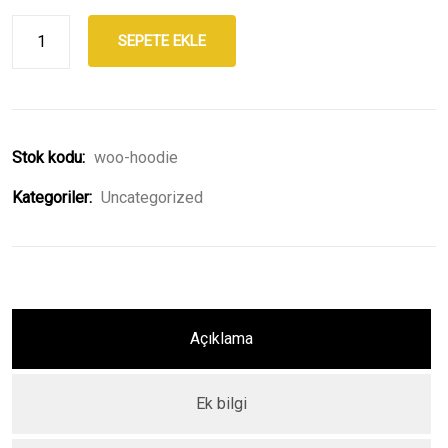
SEPETE EKLE
Stok kodu:
woo-hoodie
Kategoriler:
Uncategorized
Açıklama
Ek bilgi