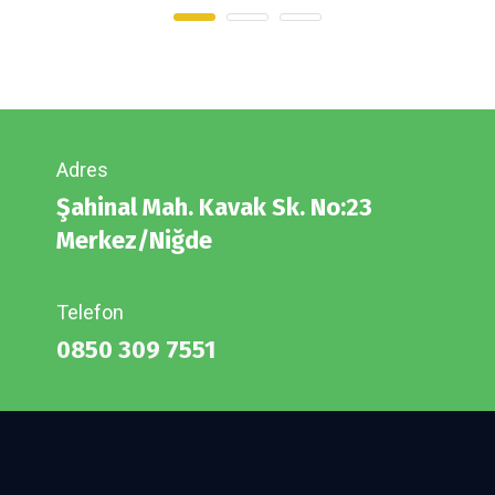
Adres
Şahinal Mah. Kavak Sk. No:23
Merkez/Niğde
Telefon
0850 309 7551