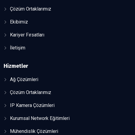
Çözüm Ortaklarımız
Ekibimiz
Kariyer Fırsatları
İletişim
Hizmetler
Ağ Çözümleri
Çözüm Ortaklarımız
IP Kamera Çözümleri
Kurumsal Network Eğitimleri
Mühendislik Çözümleri