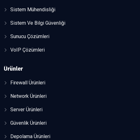
Sistem Mühendisliği
Sistem Ve Bilgi Güvenliği
Sunucu Çözümleri
VoIP Çözümleri
Ürünler
Firewall Ürünleri
Network Ürünleri
Server Ürünleri
Güvenlik Ürünleri
Depolama Ürünleri