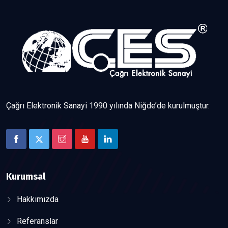
Çağrı Elektronik Sanayi 1990 yılında Niğde’de kurulmuştur.
Kurumsal
Hakkımızda
Referanslar