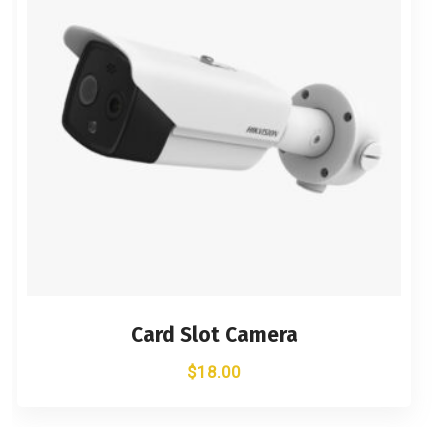
Card Slot Camera
$
18.00