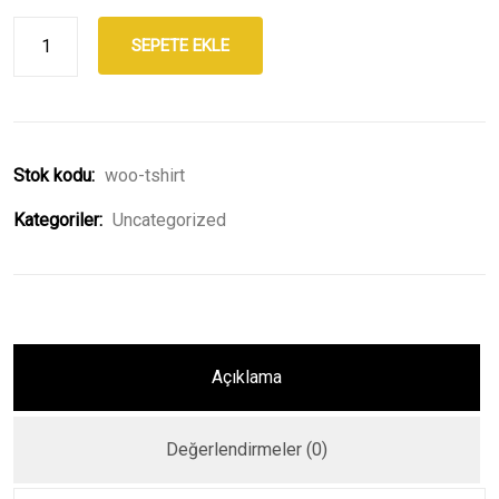
SEPETE EKLE
Stok kodu:
woo-tshirt
Kategoriler:
Uncategorized
Açıklama
Değerlendirmeler (0)