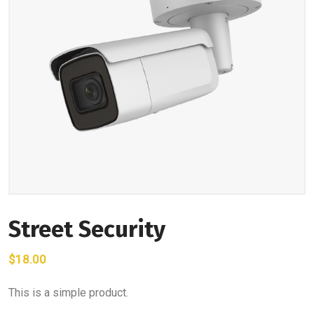
Street Security
$
18.00
This is a simple product.