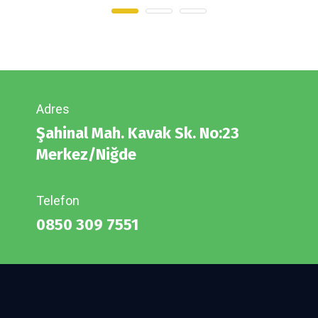
Adres
Şahinal Mah. Kavak Sk. No:23
Merkez/Niğde
Telefon
0850 309 7551