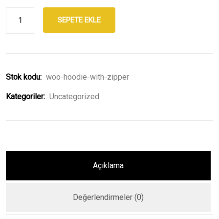
SEPETE EKLE
Stok kodu:
woo-hoodie-with-zipper
Kategoriler:
Uncategorized
Açıklama
Değerlendirmeler (0)