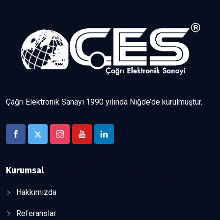
Çağrı Elektronik Sanayi 1990 yılında Niğde’de kurulmuştur.
Kurumsal
Hakkımızda
Referanslar