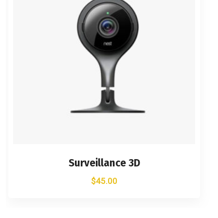
Surveillance 3D
$
45.00