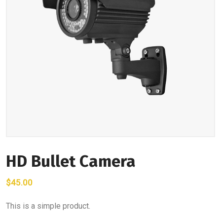
HD Bullet Camera
$
45.00
This is a simple product.