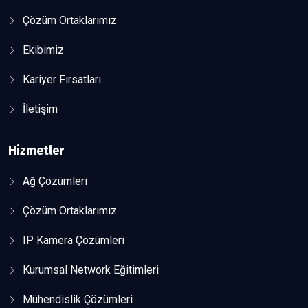
Çözüm Ortaklarımız
Ekibimiz
Kariyer Fırsatları
İletişim
Hizmetler
Ağ Çözümleri
Çözüm Ortaklarımız
IP Kamera Çözümleri
Kurumsal Network Eğitimleri
Mühendislik Çözümleri