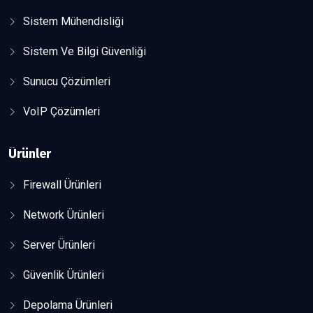
Sistem Mühendisliği
Sistem Ve Bilgi Güvenliği
Sunucu Çözümleri
VoIP Çözümleri
Ürünler
Firewall Ürünleri
Network Ürünleri
Server Ürünleri
Güvenlik Ürünleri
Depolama Ürünleri