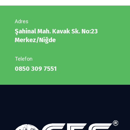
Adres
Şahinal Mah. Kavak Sk. No:23
Merkez/Niğde
Telefon
0850 309 7551