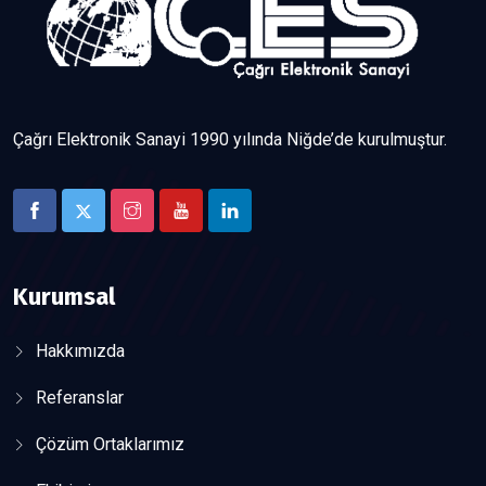
Çağrı Elektronik Sanayi 1990 yılında Niğde’de kurulmuştur.
Kurumsal
Hakkımızda
Referanslar
Çözüm Ortaklarımız