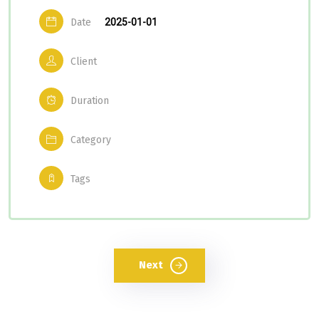
Date
2025-01-01
Client
Duration
Category
Tags
Next