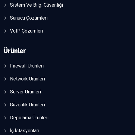
Sistem Ve Bilgi Güvenliği
Sunucu Çözümleri
VoIP Çözümleri
Ürünler
Firewall Ürünleri
Network Ürünleri
Server Ürünleri
Güvenlik Ürünleri
Depolama Ürünleri
İş İstasyonları