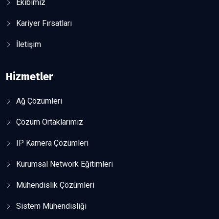
Ekibimiz
Kariyer Fırsatları
İletişim
Hizmetler
Ağ Çözümleri
Çözüm Ortaklarımız
IP Kamera Çözümleri
Kurumsal Network Eğitimleri
Mühendislik Çözümleri
Sistem Mühendisliği